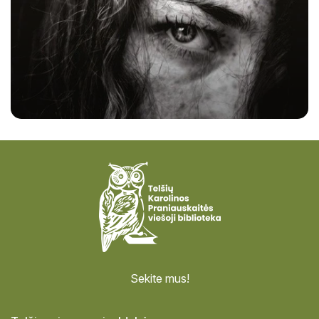
Sekite mus!