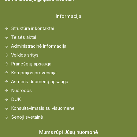
Informacija
Struktūra ir kontaktai
Teisės aktai
Administracinė informacija
Veiklos sritys
Pranešėjų apsauga
Korupcijos prevencija
Asmens duomenų apsauga
Nuorodos
DUK
Konsultavimasis su visuomene
Senoji svetainė
Mums rūpi Jūsų nuomonė