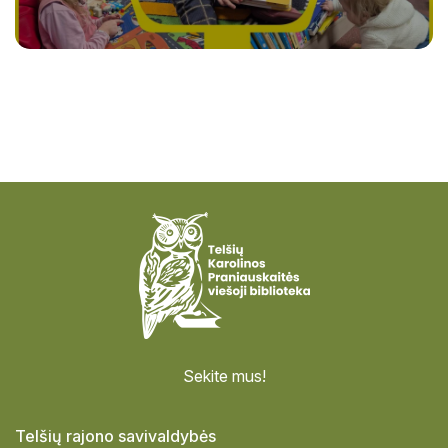
Sekite mus!
Telšių rajono savivaldybės